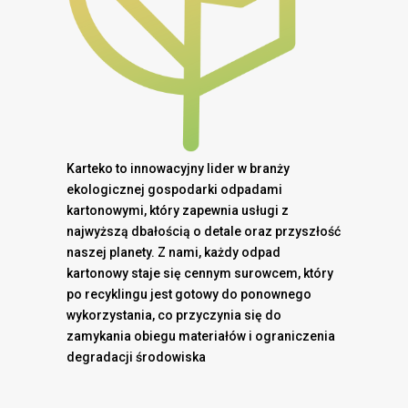
Karteko to innowacyjny lider w branży
ekologicznej gospodarki odpadami
kartonowymi, który zapewnia usługi z
najwyższą dbałością o detale oraz przyszłość
naszej planety. Z nami, każdy odpad
kartonowy staje się cennym surowcem, który
po recyklingu jest gotowy do ponownego
wykorzystania, co przyczynia się do
zamykania obiegu materiałów i ograniczenia
degradacji środowiska