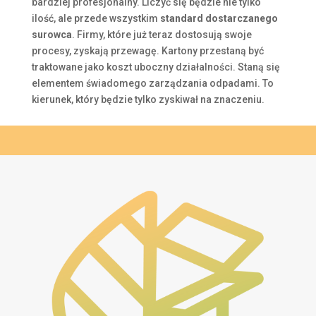
bardziej profesjonalny. Liczyć się będzie nie tylko
ilość, ale przede wszystkim
standard dostarczanego
surowca
. Firmy, które już teraz dostosują swoje
procesy, zyskają przewagę. Kartony przestaną być
traktowane jako koszt uboczny działalności. Staną się
elementem świadomego zarządzania odpadami. To
kierunek, który będzie tylko zyskiwał na znaczeniu.