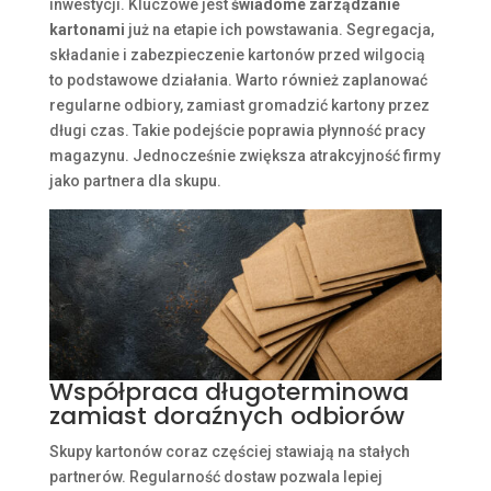
inwestycji. Kluczowe jest
świadome zarządzanie
kartonami
już na etapie ich powstawania. Segregacja,
składanie i zabezpieczenie kartonów przed wilgocią
to podstawowe działania. Warto również zaplanować
regularne odbiory, zamiast gromadzić kartony przez
długi czas. Takie podejście poprawia płynność pracy
magazynu. Jednocześnie zwiększa atrakcyjność firmy
jako partnera dla skupu.
Współpraca długoterminowa
zamiast doraźnych odbiorów
Skupy kartonów coraz częściej stawiają na stałych
partnerów. Regularność dostaw pozwala lepiej